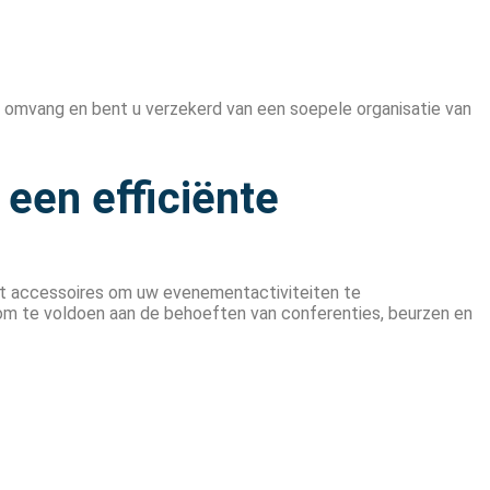
 omvang en bent u verzekerd van een soepele organisatie van
een efficiënte
t accessoires om uw evenementactiviteiten te
om te voldoen aan de behoeften van conferenties, beurzen en