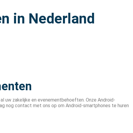
n in Nederland
menten
 al uw zakelijke en evenementbehoeften. Onze Android-
aag nog contact met ons op om Android-smartphones te huren