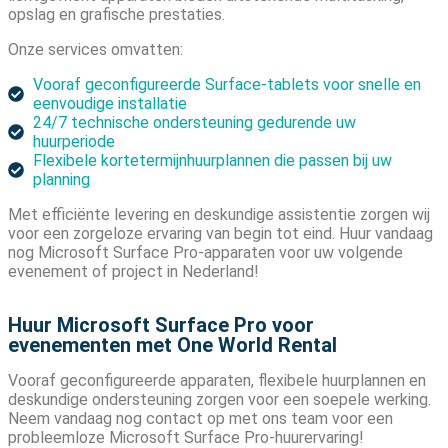
opslag en grafische prestaties.
Onze services omvatten:
Vooraf geconfigureerde Surface-tablets voor snelle en
eenvoudige installatie
24/7 technische ondersteuning gedurende uw
huurperiode
Flexibele kortetermijnhuurplannen die passen bij uw
planning
Met efficiënte levering en deskundige assistentie zorgen wij
voor een zorgeloze ervaring van begin tot eind. Huur vandaag
nog Microsoft Surface Pro-apparaten voor uw volgende
evenement of project in Nederland!
Huur Microsoft Surface Pro voor
evenementen met One World Rental
Vooraf geconfigureerde apparaten, flexibele huurplannen en
deskundige ondersteuning zorgen voor een soepele werking.
Neem vandaag nog contact op met ons team voor een
probleemloze Microsoft Surface Pro-huurervaring!