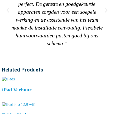
perfect. De geteste en goedgekeurde
apparaten zorgden voor een soepele
werking en de assistentie van het team
maakte de installatie eenvoudig. Flexibele
huurvoorwaarden pasten goed bij ons
schema."
Related Products
iPad Verhuur