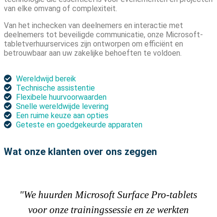
van elke omvang of complexiteit.
Van het inchecken van deelnemers en interactie met
deelnemers tot beveiligde communicatie, onze Microsoft-
tabletverhuurservices zijn ontworpen om efficiënt en
betrouwbaar aan uw zakelijke behoeften te voldoen.
Wereldwijd bereik
Technische assistentie
Flexibele huurvoorwaarden
Snelle wereldwijde levering
Een ruime keuze aan opties
Geteste en goedgekeurde apparaten
Wat onze klanten over ons zeggen
"We huurden Microsoft Surface Pro-tablets
voor onze trainingssessie en ze werkten