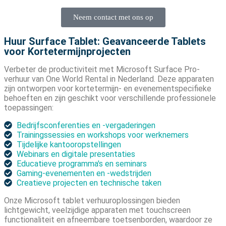
Neem contact met ons op
Huur Surface Tablet: Geavanceerde Tablets
voor Kortetermijnprojecten
Verbeter de productiviteit met Microsoft Surface Pro-
verhuur van One World Rental in Nederland. Deze apparaten
zijn ontworpen voor kortetermijn- en evenementspecifieke
behoeften en zijn geschikt voor verschillende professionele
toepassingen:
Bedrijfsconferenties en -vergaderingen
Trainingssessies en workshops voor werknemers
Tijdelijke kantooropstellingen
Webinars en digitale presentaties
Educatieve programma's en seminars
Gaming-evenementen en -wedstrijden
Creatieve projecten en technische taken
Onze Microsoft tablet verhuuroplossingen bieden
lichtgewicht, veelzijdige apparaten met touchscreen
functionaliteit en afneembare toetsenborden, waardoor ze