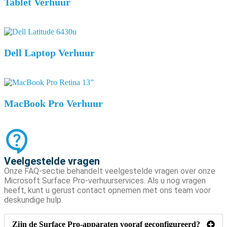
Tablet Verhuur
Dell Laptop Verhuur
MacBook Pro Verhuur
Veelgestelde vragen
Onze FAQ-sectie behandelt veelgestelde vragen over onze
Microsoft Surface Pro-verhuurservices. Als u nog vragen
heeft, kunt u gerust contact opnemen met ons team voor
deskundige hulp.
Zijn de Surface Pro-apparaten vooraf geconfigureerd?