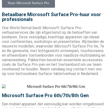
Huur Microsoft Surface Pro
Betaalbare Microsoft Surface Pro-huur voor
professionals
One World Rental biedt Microsoft Surface Pro-
verhuurservices die zijn afgestemd op de behoeften van
bedrijven. Deze veelzijdige, krachtige apparaten zijn ideaal
voor conferenties, workshops en presentaties. Wij bieden de
nieuwste modellen, waaronder Microsoft Surface Pro 6e, 7e
en 8e generatie, met lichtgewicht ontwerpen, touchscreens
en afneembare toetsenborden voor naadloze multitasking en
samenwerking. Pakketten bevatten essentiële accessoires
zoals de Surface Pro-pen en het toetsenbord om uw team
voorbereid te houden. Neem vandaag nog contact met ons
op voor betrouwbare Surface-tabletverhuur in Nederland.
Microsoft Surface Pro 6th/7th/8th Gen
Een mobiel apparaat dat eenvoudig kan worden omgebouwd