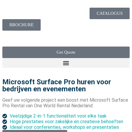
CATALOGUS
BROCHURE
Get Quote
Microsoft Surface Pro huren voor
bedrijven en evenementen
Geef uw volgende project een boost met Microsoft Surface
Pro Rental van One World Rental Nederland:
Veelzijdige 2-in-1 functionaliteit voor elke taak
Hoge prestaties voor zakelijke en creatieve behoeften
Ideaal voor conferenties, workshops en presentaties