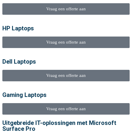
Vraag een offerte aan
HP Laptops
Vraag een offerte aan
Dell Laptops
Vraag een offerte aan
Gaming Laptops
Vraag een offerte aan
Uitgebreide IT-oplossingen met Microsoft
Surface Pro