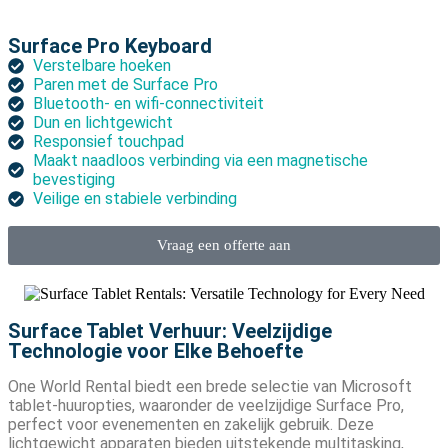
Surface Pro Keyboard
Verstelbare hoeken
Paren met de Surface Pro
Bluetooth- en wifi-connectiviteit
Dun en lichtgewicht
Responsief touchpad
Maakt naadloos verbinding via een magnetische
bevestiging
Veilige en stabiele verbinding
Vraag een offerte aan
Surface Tablet Verhuur: Veelzijdige
Technologie voor Elke Behoefte
One World Rental biedt een brede selectie van Microsoft
tablet-huuropties, waaronder de veelzijdige Surface Pro,
perfect voor evenementen en zakelijk gebruik. Deze
lichtgewicht apparaten bieden uitstekende multitasking,