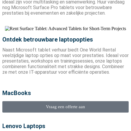
ideaal zijn voor multitasking en samenwerking. Huur vandaag
nog Microsoft Surface Pro tablets voor betrouwbare
prestaties bij evenementen en zakelijke projecten.
Ontdek betrouwbare laptopopties
Naast Microsoft tablet verhuur biedt One World Rental
veelzijdige laptop opties op maat voor prestaties. Ideaal voor
presentaties, workshops en trainingssessies, onze laptops
combineren functionaliteit met strakke designs. Combineer
ze met onze IT-apparatuur voor efficiënte operaties.
MacBooks
Vraag een offerte aan
Lenovo Laptops