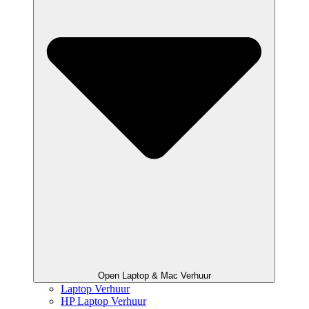
Open Laptop & Mac Verhuur
Laptop Verhuur
HP Laptop Verhuur