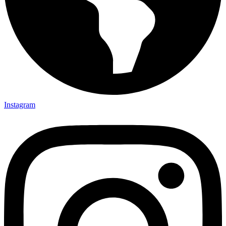
Instagram