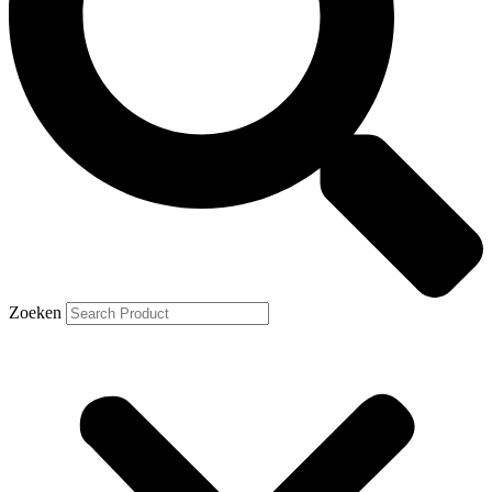
Zoeken