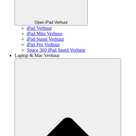
Open iPad Verhuur
iPad Verhuur
iPad Mini Verhuur
iPad Stand Verhuur
iPad Pro Verhuur
Space 360 iPad Stand Verhuur
Laptop & Mac Verhuur