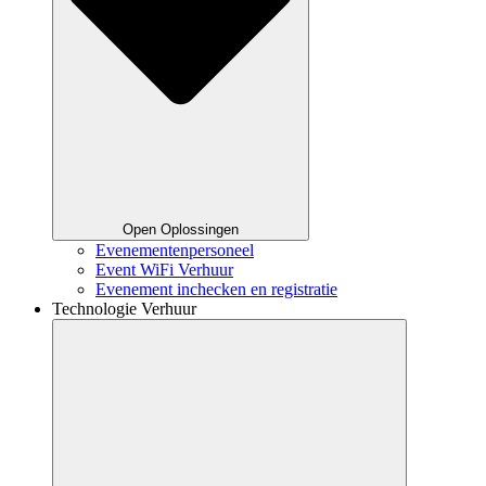
Open Oplossingen
Evenementenpersoneel
Event WiFi Verhuur
Evenement inchecken en registratie
Technologie Verhuur