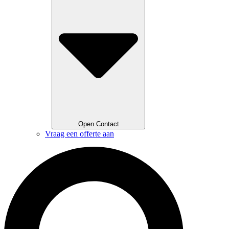
Open Contact
Vraag een offerte aan