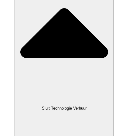
Sluit Technologie Verhuur