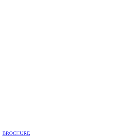
BROCHURE