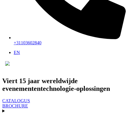
+31103602840
EN
▼
Viert 15 jaar wereldwijde
evenemententechnologie-oplossingen
CATALOGUS
BROCHURE