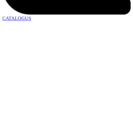
CATALOGUS