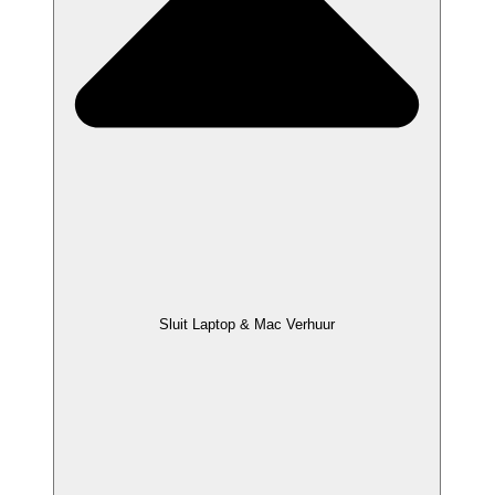
Sluit Laptop & Mac Verhuur