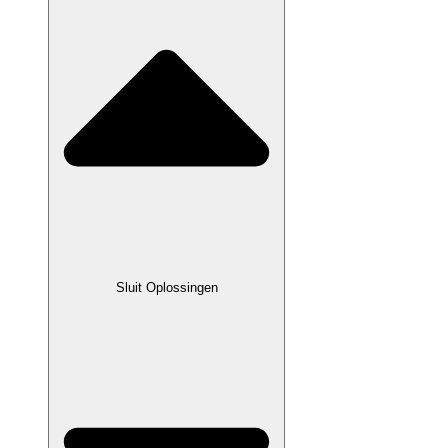
Sluit Oplossingen