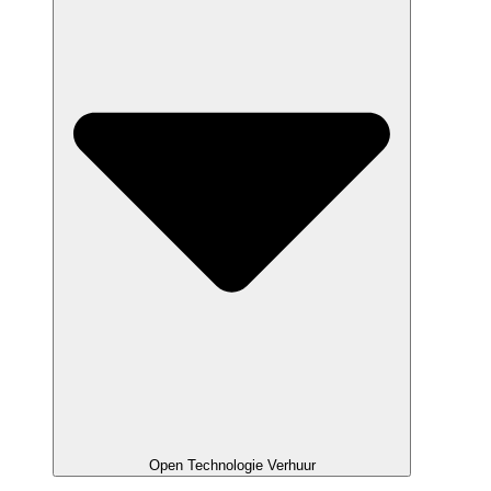
Open Technologie Verhuur