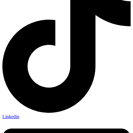
Linkedin