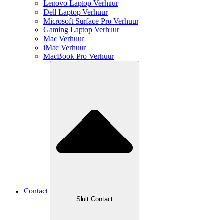
Lenovo Laptop Verhuur
Dell Laptop Verhuur
Microsoft Surface Pro Verhuur
Gaming Laptop Verhuur
Mac Verhuur
iMac Verhuur
MacBook Pro Verhuur
Contact
Sluit Contact