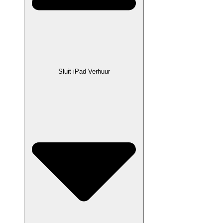
Sluit iPad Verhuur