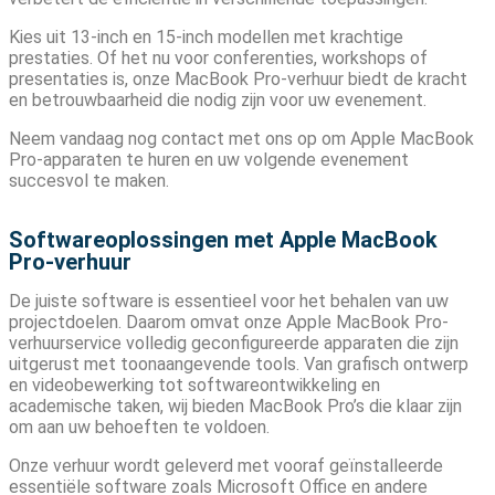
Kies uit 13-inch en 15-inch modellen met krachtige
prestaties. Of het nu voor conferenties, workshops of
presentaties is, onze MacBook Pro-verhuur biedt de kracht
en betrouwbaarheid die nodig zijn voor uw evenement.
Neem vandaag nog contact met ons op om Apple MacBook
Pro-apparaten te huren en uw volgende evenement
succesvol te maken.
Softwareoplossingen met Apple MacBook
Pro-verhuur
De juiste software is essentieel voor het behalen van uw
projectdoelen. Daarom omvat onze Apple MacBook Pro-
verhuurservice volledig geconfigureerde apparaten die zijn
uitgerust met toonaangevende tools. Van grafisch ontwerp
en videobewerking tot softwareontwikkeling en
academische taken, wij bieden MacBook Pro’s die klaar zijn
om aan uw behoeften te voldoen.
Onze verhuur wordt geleverd met vooraf geïnstalleerde
essentiële software zoals Microsoft Office en andere