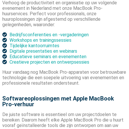
Verhoog de productiviteit en organisatie op uw volgende
evenement in Nederland met onze MacBook Pro-
huurservices. Perfect voor professionals, onze
huuroplossingen zijn afgestemd op verschillende
gelegenheden, waaronder:
Bedrijfsconferenties en -vergaderingen
Workshops en trainingssessies
Tijdelijke kantoorruimtes
Digitale presentaties en webinars
Educatieve seminars en evenementen
Creatieve projecten en ontwerpsessies
Huur vandaag nog MacBook Pro-apparaten voor betrouwbare
technologie die een soepele uitvoering van evenementen en
professionele resultaten ondersteunt.
Softwareoplossingen met Apple MacBook
Pro-verhuur
De juiste software is essentieel om uw projectdoelen te
bereiken. Daarom heeft elke Apple MacBook Pro die u huurt
vooraf geïnstalleerde tools die zijn ontworpen om aan uw