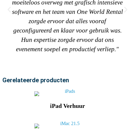
moeiteloos overweg met grafisch intensieve
software en het team van One World Rental
zorgde ervoor dat alles vooraf
geconfigureerd en klaar voor gebruik was.
Hun expertise zorgde ervoor dat ons
evenement soepel en productief verliep."
Gerelateerde producten
iPad Verhuur