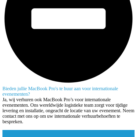
Bieden jullie MacBook Pro's te huur aan voor internationale
evenementen?
Ja, wij verhuren ook MacBook Pro’s voor internationale
evenementen. Ons wereldwijde logistieke team zorgt voor tijdige
levering en installatie, ongeacht de locatie van uw evenement. Neem
contact met ons op om uw internationale verhuurbehoeften te
bespreken.