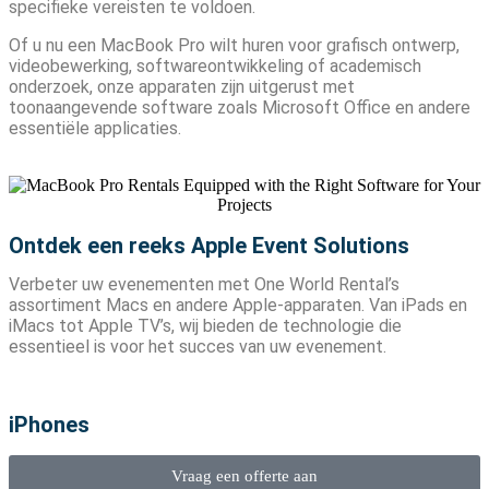
specifieke vereisten te voldoen.
Of u nu een MacBook Pro wilt huren voor grafisch ontwerp,
videobewerking, softwareontwikkeling of academisch
onderzoek, onze apparaten zijn uitgerust met
toonaangevende software zoals Microsoft Office en andere
essentiële applicaties.
Ontdek een reeks Apple Event Solutions
Verbeter uw evenementen met One World Rental’s
assortiment Macs en andere Apple-apparaten. Van iPads en
iMacs tot Apple TV’s, wij bieden de technologie die
essentieel is voor het succes van uw evenement.
iPhones
Vraag een offerte aan