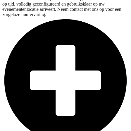
op tijd, volledig geconfigureerd en gebruiksklaar op uw
evenementenlocatie arriveert. Neem contact met ons op voor een
zorgeloze huurervaring.