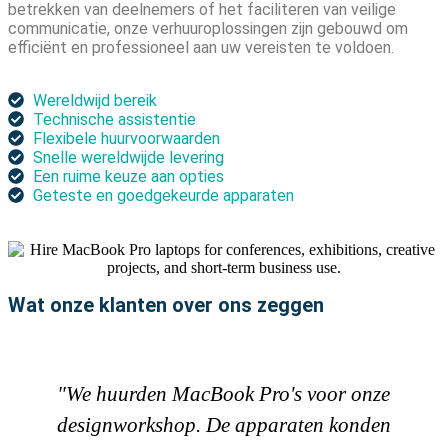
betrekken van deelnemers of het faciliteren van veilige
communicatie, onze verhuuroplossingen zijn gebouwd om
efficiënt en professioneel aan uw vereisten te voldoen.
Wereldwijd bereik
Technische assistentie
Flexibele huurvoorwaarden
Snelle wereldwijde levering
Een ruime keuze aan opties
Geteste en goedgekeurde apparaten
Wat onze klanten over ons zeggen
"We huurden MacBook Pro's voor onze
designworkshop. De apparaten konden