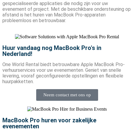
gespecialiseerde applicaties die nodig zijn voor uw
evenement of project. Met de beschikbare ondersteuning op
afstand is het huren van MacBook Pro-apparaten
probleemloos en betrouwbaar.
Huur vandaag nog MacBook Pro's in
Nederland!
One World Rental biedt betrouwbare Apple MacBook Pro-
verhuurservices voor uw evenementen. Geniet van snelle
levering, vooraf geconfigureerde opstellingen en flexibele
huurpakketten.
Neem contact met ons op
MacBook Pro huren voor zakelijke
evenementen