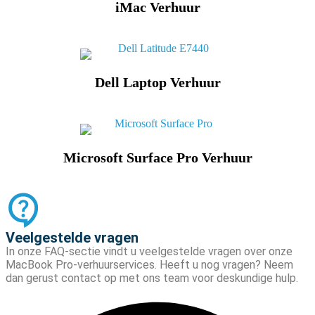
iMac Verhuur
Dell Laptop Verhuur
Microsoft Surface Pro Verhuur
Veelgestelde vragen
In onze FAQ-sectie vindt u veelgestelde vragen over onze
MacBook Pro-verhuurservices. Heeft u nog vragen? Neem
dan gerust contact op met ons team voor deskundige hulp.