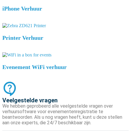
iPhone Verhuur
Printer Verhuur
Evenement WiFi verhuur
Veelgestelde vragen
We hebben geprobeerd alle veelgestelde vragen over
verhuursoftware voor evenementenregistratie te
beantwoorden. Als u nog vragen heeft, kunt u deze stellen
aan onze experts, die 24/7 beschikbaar zijn.