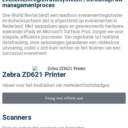
managementproces
One World Rental biedt een naadloos evenementregistratie-
en inchecksysteem dat is afgestemd op evenementen in
Nederland. Met aanpasbare apps en geavanceerde hardware,
waaronder iPads en Microsoft Surface Pros, zorgen we voor
soepele, efficiënte processen. Van registratie tot realtime
datatracking, onze oplossingen garanderen een vlekkeloze
uitvoering, zodat u zich kunt richten op het leveren van een
succesvol evenement.
Zebra ZD621 Printer
Ideaal voor het bedrukken van merkidentiteitsbadges
Vraag een offerte aan
Scanners