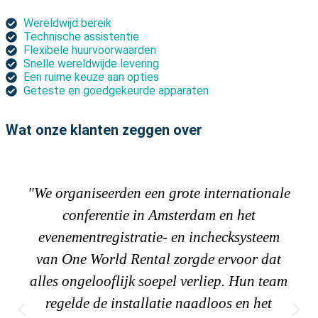
Wereldwijd bereik
Technische assistentie
Flexibele huurvoorwaarden
Snelle wereldwijde levering
Een ruime keuze aan opties
Geteste en goedgekeurde apparaten
Wat onze klanten zeggen over
"We organiseerden een grote internationale
conferentie in Amsterdam en het
evenementregistratie- en inchecksysteem
van One World Rental zorgde ervoor dat
alles ongelooflijk soepel verliep. Hun team
regelde de installatie naadloos en het