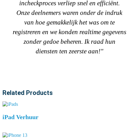
incheckproces verliep snel en efficiënt.
Onze deelnemers waren onder de indruk
van hoe gemakkelijk het was om te
registreren en we konden realtime gegevens
zonder gedoe beheren. Ik raad hun
diensten ten zeerste aan!"
Related Products
iPad Verhuur